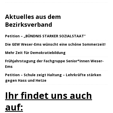
Aktuelles aus dem
Bezirksverband
Petition – „BÜNDNIS STARKER SOZIALSTAAT“
Die GEW Weser-Ems wünscht eine schöne Sommerzeit!
Mehr Zeit für Demokratiebildung
Frühjahrstagung der Fachgruppe Senior*innen Weser-
Ems
Petition – Schule zeigt Haltung – Lehrkräfte stärken
gegen Hass und Hetze
Ihr findet uns auch
auf: