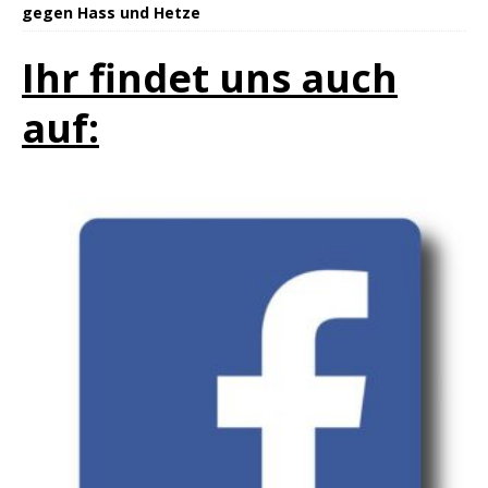
gegen Hass und Hetze
Ihr findet uns auch
auf: