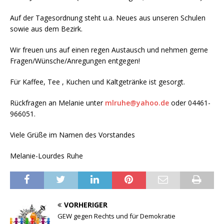
Auf der Tagesordnung steht u.a. Neues aus unseren Schulen
sowie aus dem Bezirk.
Wir freuen uns auf einen regen Austausch und nehmen gerne
Fragen/Wünsche/Anregungen entgegen!
Für Kaffee, Tee , Kuchen und Kaltgetränke ist gesorgt.
Rückfragen an Melanie unter
mlruhe@yahoo.de
oder 04461-
966051.
Viele Grüße im Namen des Vorstandes
Melanie-Lourdes Ruhe
VORHERIGER
GEW gegen Rechts und für Demokratie