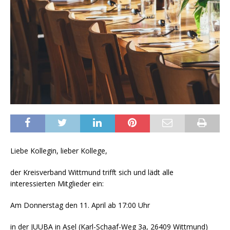
Liebe Kollegin, lieber Kollege,
der Kreisverband Wittmund trifft sich und lädt alle
interessierten Mitglieder ein:
Am Donnerstag den 11. April ab 17:00 Uhr
in der JUUBA in Asel (Karl-Schaaf-Weg 3a, 26409 Wittmund)