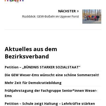
NÄCHSTER
Rückblick: GEW-Boßeln im Upjever Forst
Aktuelles aus dem
Bezirksverband
Petition – „BÜNDNIS STARKER SOZIALSTAAT“
Die GEW Weser-Ems wünscht eine schöne Sommerzeit!
Mehr Zeit für Demokratiebildung
Frühjahrstagung der Fachgruppe Senior*innen Weser-
Ems
Petition – Schule zeigt Haltung – Lehrkräfte stärken