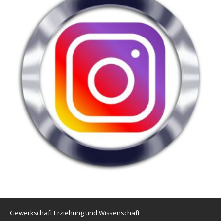
Gewerkschaft Erziehung und Wissenschaft