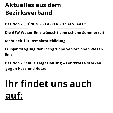
Aktuelles aus dem
Bezirksverband
Petition – „BÜNDNIS STARKER SOZIALSTAAT“
Die GEW Weser-Ems wünscht eine schöne Sommerzeit!
Mehr Zeit für Demokratiebildung
Frühjahrstagung der Fachgruppe Senior*innen Weser-
Ems
Petition – Schule zeigt Haltung – Lehrkräfte stärken
gegen Hass und Hetze
Ihr findet uns auch
auf: