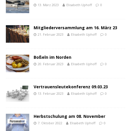
13. März 2023
Elisabeth Uphoff
0
Mitgliederversammlung am 16. März 23
21. Februar 2023
Elisabeth Uphoff
0
Boßeln im Norden
20. Februar 2023
Elisabeth Uphoff
0
Vertrauensleutekonferenz 09.03.23
13. Februar 2023
Elisabeth Uphoff
0
Herbstschulung am 08. November
7. Oktober 2022
Elisabeth Uphoff
0